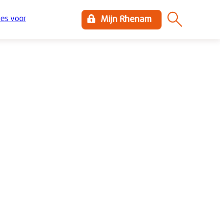
es voor
Mijn Rhenam