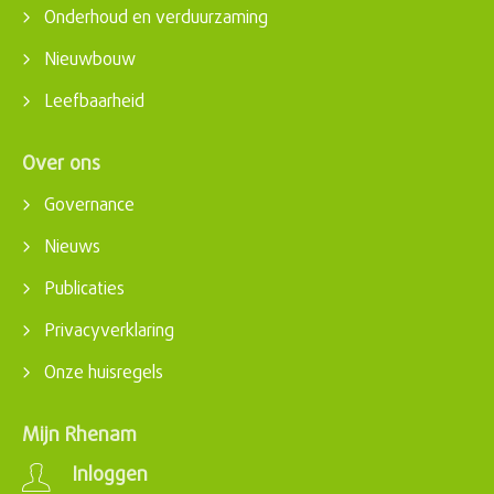
Onderhoud en verduurzaming
Nieuwbouw
Leefbaarheid
Over ons
Governance
Nieuws
Publicaties
Privacyverklaring
Onze huisregels
Mijn Rhenam
Inloggen