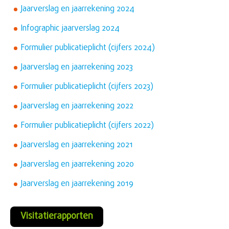
Jaarverslag en jaarrekening 2024
Infographic jaarverslag 2024
Formulier publicatieplicht (cijfers 2024)
Jaarverslag en jaarrekening 2023
Formulier publicatieplicht (cijfers 2023)
Jaarverslag en jaarrekening 2022
Formulier publicatieplicht (cijfers 2022)
Jaarverslag en jaarrekening 2021
Jaarverslag en jaarrekening 2020
Jaarverslag en jaarrekening 2019
Visitatierapporten