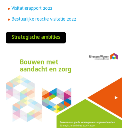
Visitatierapport 2022
Bestuurlijke reactie visitatie 2022
Strategische ambities