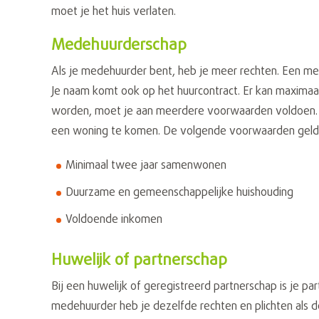
moet je het huis verlaten.
Medehuurderschap
Als je medehuurder bent, heb je meer rechten. Een med
Je naam komt ook op het huurcontract. Er kan maxim
worden, moet je aan meerdere voorwaarden voldoen. 
een woning te komen. De volgende voorwaarden gelden
Minimaal twee jaar samenwonen
Duurzame en gemeenschappelijke huishouding
Voldoende inkomen
Huwelijk of partnerschap
Bij een huwelijk of geregistreerd partnerschap is je p
medehuurder heb je dezelfde rechten en plichten als