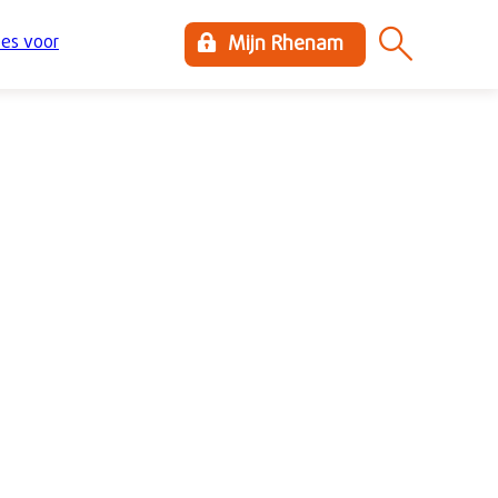
es voor
Mijn Rhenam