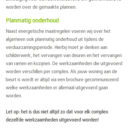
worden over de gemaakte plannen.
Planmatig onderhoud
Naast energetische maatregelen voeren wij over het
algemeen ook planmatig onderhoud uit tijdens de
verduurzamingsperiode. Hierbij moet je denken aan
schilderwerk, het vervangen van deuren en het vervangen
van ramen en kozijnen. De werkzaamheden die uitgevoerd
worden verschillen per complex. Als jouw woning aan de
beurt is wordt er altijd via een brochure gecommuniceerd
welke werkzaamheden er allemaal uitgevoerd gaan
worden.
Let op: het is dus niet altijd zo dat voor elk complex
dezelfde werkzaamheden uitgevoerd worden!