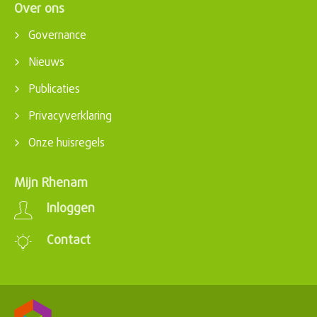
Over ons
Governance
Nieuws
Publicaties
Privacyverklaring
Onze huisregels
Mijn Rhenam
Inloggen
Contact