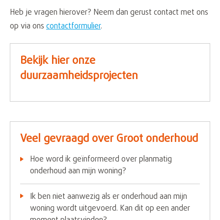
Heb je vragen hierover? Neem dan gerust contact met ons
op via ons
contactformulier
.
Bekijk hier onze
duurzaamheidsprojecten
Veel gevraagd over Groot onderhoud
Hoe word ik geïnformeerd over planmatig
onderhoud aan mijn woning?
Ik ben niet aanwezig als er onderhoud aan mijn
woning wordt uitgevoerd. Kan dit op een ander