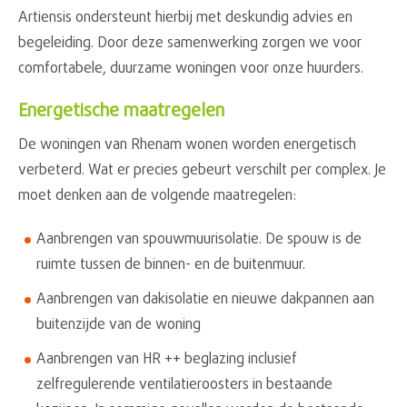
Artiensis ondersteunt hierbij met deskundig advies en
begeleiding. Door deze samenwerking zorgen we voor
comfortabele, duurzame woningen voor onze huurders.
Energetische maatregelen
De woningen van Rhenam wonen worden energetisch
verbeterd. Wat er precies gebeurt verschilt per complex. Je
moet denken aan de volgende maatregelen:
Aanbrengen van spouwmuurisolatie. De spouw is de
ruimte tussen de binnen- en de buitenmuur.
Aanbrengen van dakisolatie en nieuwe dakpannen aan
buitenzijde van de woning
Aanbrengen van HR ++ beglazing inclusief
zelfregulerende ventilatieroosters in bestaande