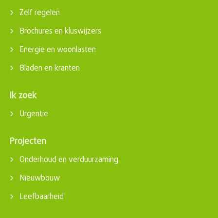
Zelf regelen
Brochures en kluswijzers
Energie en woonlasten
Bladen en kranten
Ik zoek
Urgentie
Projecten
Onderhoud en verduurzaming
Nieuwbouw
Leefbaarheid