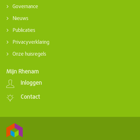
Governance
Nieuws
Publicaties
Privacyverklaring
Onze huisregels
Mijn Rhenam
Inloggen
Contact