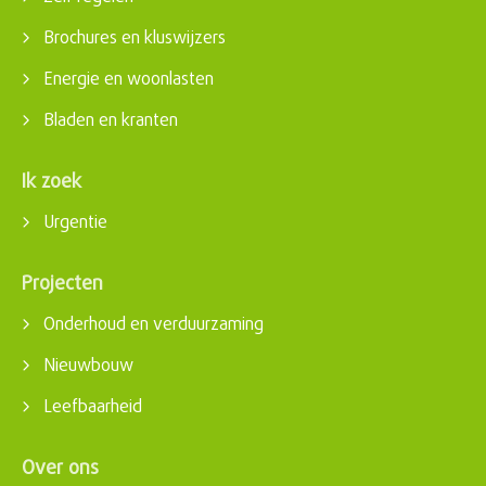
Brochures en kluswijzers
Energie en woonlasten
Bladen en kranten
Ik zoek
Urgentie
Projecten
Onderhoud en verduurzaming
Nieuwbouw
Leefbaarheid
Over ons