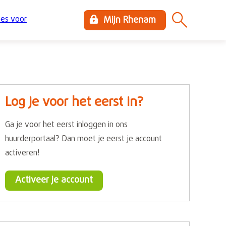
es voor
Mijn Rhenam
Log je voor het eerst in?
Ga je voor het eerst inloggen in ons
huurderportaal? Dan moet je eerst je account
activeren!
Activeer je account