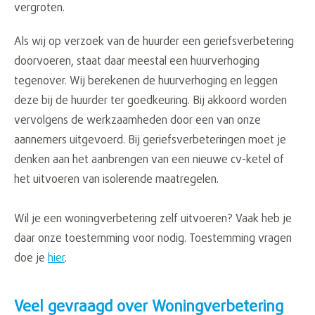
vergroten.
Als wij op verzoek van de huurder een geriefsverbetering
doorvoeren, staat daar meestal een huurverhoging
tegenover. Wij berekenen de huurverhoging en leggen
deze bij de huurder ter goedkeuring. Bij akkoord worden
vervolgens de werkzaamheden door een van onze
aannemers uitgevoerd. Bij geriefsverbeteringen moet je
denken aan het aanbrengen van een nieuwe cv-ketel of
het uitvoeren van isolerende maatregelen.
Wil je een woningverbetering zelf uitvoeren? Vaak heb je
daar onze toestemming voor nodig. Toestemming vragen
doe je
hier
.
Veel gevraagd over Woningverbetering