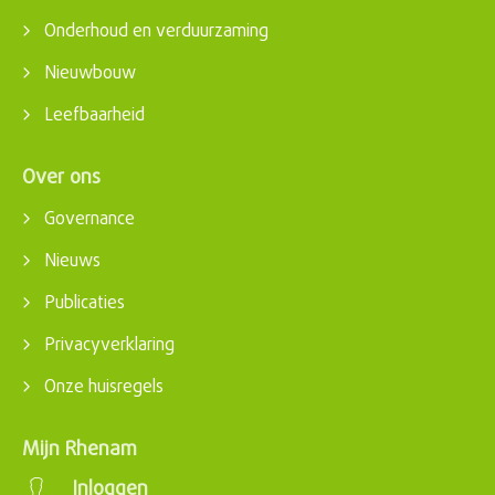
Onderhoud en verduurzaming
Nieuwbouw
Leefbaarheid
Over ons
Governance
Nieuws
Publicaties
Privacyverklaring
Onze huisregels
Mijn Rhenam
Inloggen