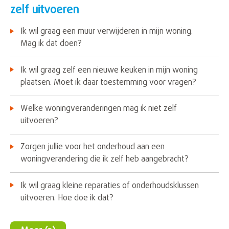
zelf uitvoeren
Ik wil graag een muur verwijderen in mijn woning.
Mag ik dat doen?
Ik wil graag zelf een nieuwe keuken in mijn woning
plaatsen. Moet ik daar toestemming voor vragen?
Welke woningveranderingen mag ik niet zelf
uitvoeren?
Zorgen jullie voor het onderhoud aan een
woningverandering die ik zelf heb aangebracht?
Ik wil graag kleine reparaties of onderhoudsklussen
uitvoeren. Hoe doe ik dat?