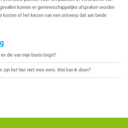
 gevallen kunnen er gemeenschappelijke afspraken worden
de kosten of het kiezen van een ontwerp dat aan beide
ng
n en die van mijn buren loopt?
n zijn het hier niet mee eens. Wat kan ik doen?