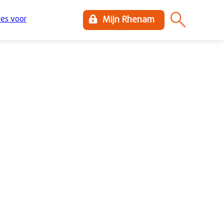
es voor
Mijn Rhenam