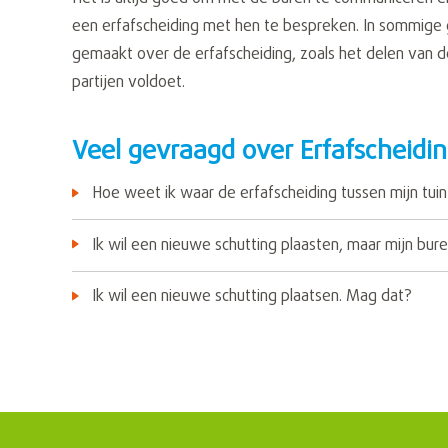
een erfafscheiding met hen te bespreken. In sommige
gemaakt over de erfafscheiding, zoals het delen van 
partijen voldoet.
Veel gevraagd over Erfafscheidi
Hoe weet ik waar de erfafscheiding tussen mijn tui
Ik wil een nieuwe schutting plaasten, maar mijn bure
Ik wil een nieuwe schutting plaatsen. Mag dat?