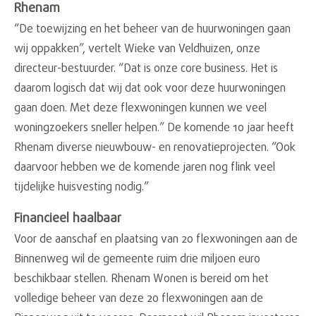
Rhenam
“De toewijzing en het beheer van de huurwoningen gaan
wij oppakken”, vertelt Wieke van Veldhuizen, onze
directeur-bestuurder. “Dat is onze core business. Het is
daarom logisch dat wij dat ook voor deze huurwoningen
gaan doen. Met deze flexwoningen kunnen we veel
woningzoekers sneller helpen.” De komende 10 jaar heeft
Rhenam diverse nieuwbouw- en renovatieprojecten. “Ook
daarvoor hebben we de komende jaren nog flink veel
tijdelijke huisvesting nodig.”
Financieel haalbaar
Voor de aanschaf en plaatsing van 20 flexwoningen aan de
Binnenweg wil de gemeente ruim drie miljoen euro
beschikbaar stellen. Rhenam Wonen is bereid om het
volledige beheer van deze 20 flexwoningen aan de