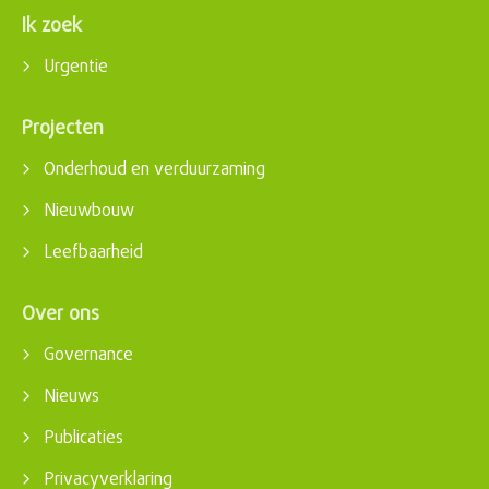
Ik zoek
Urgentie
Projecten
Onderhoud en verduurzaming
Nieuwbouw
Leefbaarheid
Over ons
Governance
Nieuws
Publicaties
Privacyverklaring