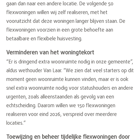
gaan dan naar een andere locatie. De volgende 50
flexwoningen willen wij zelf realiseren, met het
vooruitzicht dat deze woningen langer blijven staan. De
flexwoningen voorzien in een grote behoefte aan
betaalbare en flexibele huisvesting.
Verminderen van het woningtekort
“Er is dringend extra woonruimte nodig in onze gemeente”,
aldus wethouder Van Laar. “We zien dat veel starters op dit
moment geen woonruimte kunnen vinden, maar er is ook
snel extra woonruimte nodig voor statushouders en andere
urgenten, zoals alleenstaanden als gevolg van een
echtscheiding. Daarom willen we 150 flexwoningen
realiseren voor eind 2026, verspreid over meerdere
locaties.”
Toewijzing en beheer tijdelijke flexwoningen door