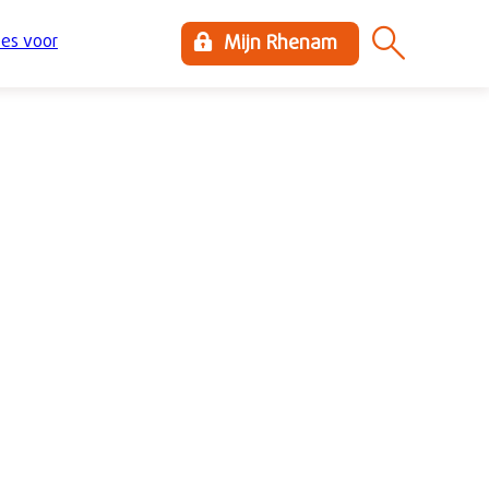
es voor
Mijn Rhenam