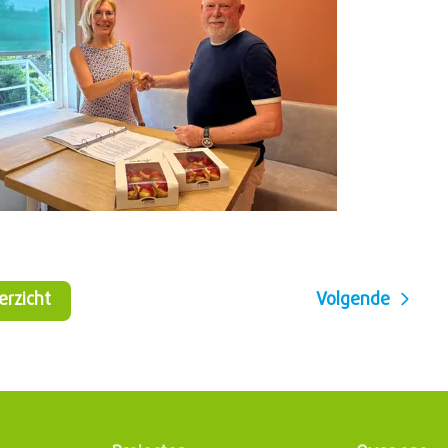
verzicht
Volgende