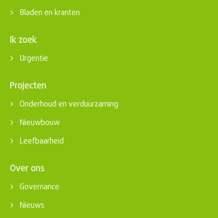
Bladen en kranten
Ik zoek
Urgentie
Projecten
Onderhoud en verduurzaming
Nieuwbouw
Leefbaarheid
Over ons
Governance
Nieuws