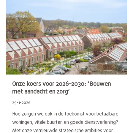
Onze koers voor 2026–2030: ‘Bouwen
met aandacht en zorg’
29-1-2026
Hoe zorgen we ook in de toekomst voor betaalbare
woningen, vitale buurten en goede dienstverlening?
Met onze vernieuwde strategische ambities voor