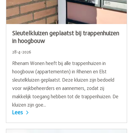
Sleutelkluizen geplaatst bij trappenhuizen
in hoogbouw
28-4-2026
Rhenam Wonen heeft bij alle trappenhuizen in
hoogbouw (appartementen) in Rhenen en Elst
sleutelkluizen geplaatst. Deze kluizen zijn bedoeld
voor wijkbeheerders en aannemers, zodat zij
makkelijk toegang hebben tot de trappenhuizen. De
kluizen zijn goe...
Lees