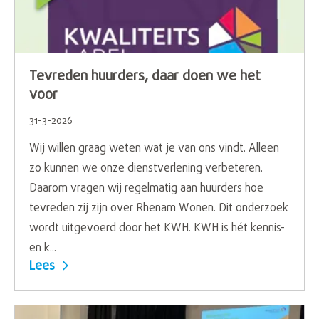
Tevreden huurders, daar doen we het
voor
31-3-2026
Wij willen graag weten wat je van ons vindt. Alleen
zo kunnen we onze dienstverlening verbeteren.
Daarom vragen wij regelmatig aan huurders hoe
tevreden zij zijn over Rhenam Wonen. Dit onderzoek
wordt uitgevoerd door het KWH. KWH is hét kennis-
en k...
Lees