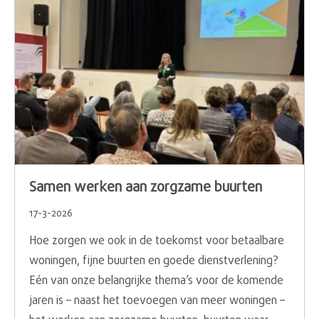
Samen werken aan zorgzame buurten
17-3-2026
Hoe zorgen we ook in de toekomst voor betaalbare
woningen, fijne buurten en goede dienstverlening?
Eén van onze belangrijke thema’s voor de komende
jaren is – naast het toevoegen van meer woningen –