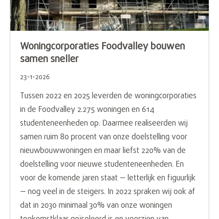
Woningcorporaties Foodvalley bouwen
samen sneller
23-1-2026
Tussen 2022 en 2025 leverden de woningcorporaties
in de Foodvalley 2.275 woningen en 614
studenteneenheden op. Daarmee realiseerden wij
samen ruim 80 procent van onze doelstelling voor
nieuwbouwwoningen en maar liefst 220% van de
doelstelling voor nieuwe studenteneenheden. En
voor de komende jaren staat — letterlijk en figuurlijk
— nog veel in de steigers. In 2022 spraken wij ook af
dat in 2030 minimaal 30% van onze woningen