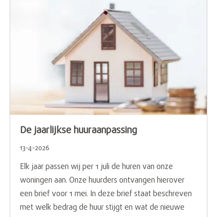
De jaarlijkse huuraanpassing
13-4-2026
Elk jaar passen wij per 1 juli de huren van onze
woningen aan. Onze huurders ontvangen hierover
een brief voor 1 mei. In deze brief staat beschreven
met welk bedrag de huur stijgt en wat de nieuwe