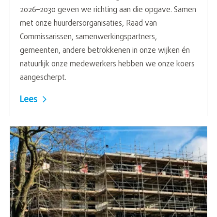
2026–2030 geven we richting aan die opgave. Samen
met onze huurdersorganisaties, Raad van
Commissarissen, samenwerkingspartners,
gemeenten, andere betrokkenen in onze wijken én
natuurlijk onze medewerkers hebben we onze koers
aangescherpt.
Lees