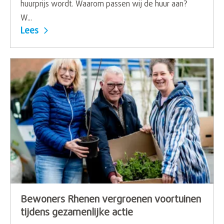
huurprijs wordt. Waarom passen wij de huur aan?
W...
Lees
Bewoners Rhenen vergroenen voortuinen
tijdens gezamenlijke actie