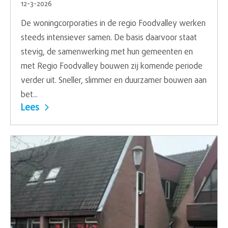
12-3-2026
De woningcorporaties in de regio Foodvalley werken
steeds intensiever samen. De basis daarvoor staat
stevig, de samenwerking met hun gemeenten en
met Regio Foodvalley bouwen zij komende periode
verder uit. Sneller, slimmer en duurzamer bouwen aan
bet...
Lees