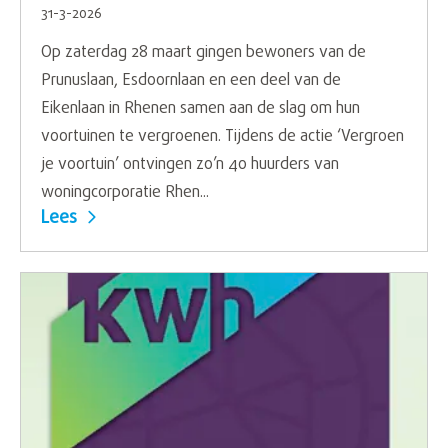
31-3-2026
Op zaterdag 28 maart gingen bewoners van de
Prunuslaan, Esdoornlaan en een deel van de
Eikenlaan in Rhenen samen aan de slag om hun
voortuinen te vergroenen. Tijdens de actie ‘Vergroen
je voortuin’ ontvingen zo’n 40 huurders van
woningcorporatie Rhen...
Lees