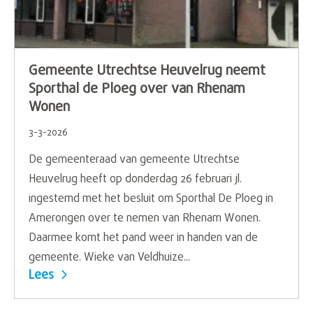
Gemeente Utrechtse Heuvelrug neemt
Sporthal de Ploeg over van Rhenam
Wonen
3-3-2026
De gemeenteraad van gemeente Utrechtse
Heuvelrug heeft op donderdag 26 februari jl.
ingestemd met het besluit om Sporthal De Ploeg in
Amerongen over te nemen van Rhenam Wonen.
Daarmee komt het pand weer in handen van de
gemeente. Wieke van Veldhuize...
Lees