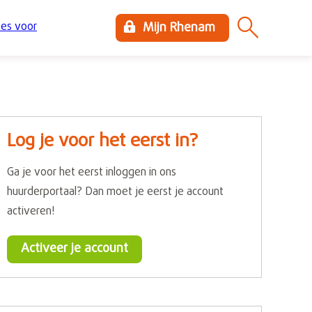
es voor
Mijn Rhenam
Log je voor het eerst in?
Ga je voor het eerst inloggen in ons
huurderportaal? Dan moet je eerst je account
activeren!
Activeer je account