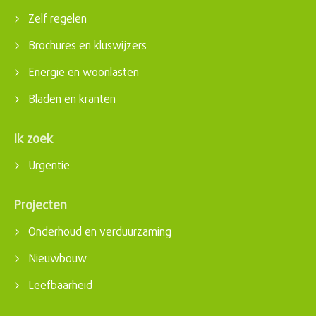
Zelf regelen
Brochures en kluswijzers
Energie en woonlasten
Bladen en kranten
Ik zoek
Urgentie
Projecten
Onderhoud en verduurzaming
Nieuwbouw
Leefbaarheid