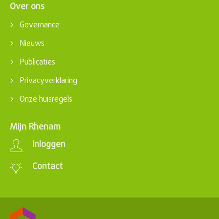
Over ons
Governance
Nieuws
Publicaties
Privacyverklaring
Onze huisregels
Mijn Rhenam
Inloggen
Contact